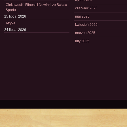
lipiec 2025
Ciekawostki Fitness i Nowinki ze Świata
czerwiec 2025
Sportu
25 lipca, 2026
maj 2025
Afryka
kwiecień 2025
24 lipca, 2026
marzec 2025
luty 2025