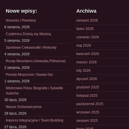
Nowe wpisy:
Archiwa
Nowości i Premiery
sierpień 2026
6 sierpnia, 2026
lipiec 2026
Czytelnicy Dzielą się Wiedzą
czerwiec 2026
5 sierpnia, 2026
maj 2026
Sportowe Ciekawostki i Rekordy
kwiecień 2026
4 sierpnia, 2026
Rocky Mountains (Ameryka Północna)
marzec 2026
2 sierpnia, 2026
luty 2026
Porady Muzyczne i Nauka Gry
styczeń 2026
1 sierpnia, 2026
grudzień 2025
Mistrzowie Pióra: Biografie i Sylwetki
Autorów
listopad 2025
30 lipca, 2026
październik 2025
Wasze Doświadczenia
wrzesień 2025
28 lipca, 2026
Imprezy Integracyjne i Team Building
sierpień 2025
27 lipca, 2026