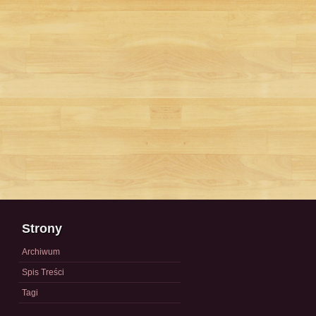
Strony
Archiwum
Spis Treści
Tagi