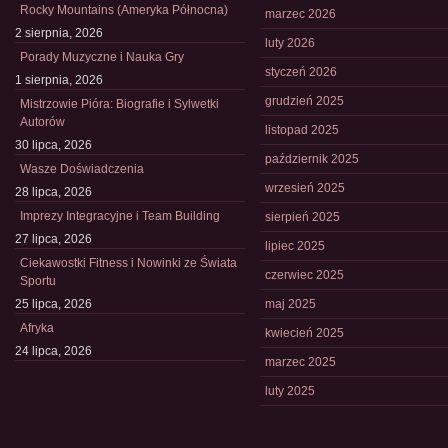
Rocky Mountains (Ameryka Północna)
marzec 2026
2 sierpnia, 2026
luty 2026
Porady Muzyczne i Nauka Gry
styczeń 2026
1 sierpnia, 2026
grudzień 2025
Mistrzowie Pióra: Biografie i Sylwetki
Autorów
listopad 2025
30 lipca, 2026
październik 2025
Wasze Doświadczenia
wrzesień 2025
28 lipca, 2026
Imprezy Integracyjne i Team Building
sierpień 2025
27 lipca, 2026
lipiec 2025
Ciekawostki Fitness i Nowinki ze Świata
czerwiec 2025
Sportu
25 lipca, 2026
maj 2025
Afryka
kwiecień 2025
24 lipca, 2026
marzec 2025
luty 2025