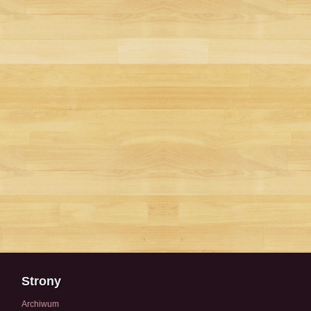
Strony
Archiwum