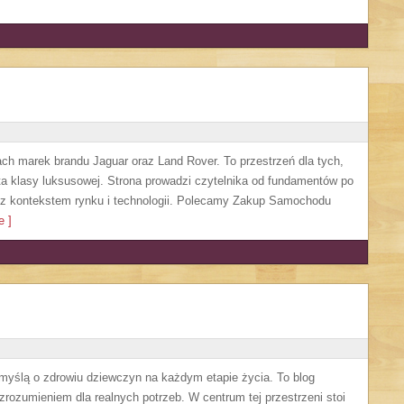
ach marek brandu Jaguar oraz Land Rover. To przestrzeń dla tych,
a klasy luksusowej. Strona prowadzi czytelnika od fundamentów po
 z kontekstem rynku i technologii. Polecamy Zakup Samochodu
 ]
 myślą o zdrowiu dziewczyn na każdym etapie życia. To blog
 zrozumieniem dla realnych potrzeb. W centrum tej przestrzeni stoi