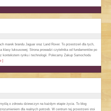
ach marek brandu Jaguar oraz Land Rover. To przestrzeń dla tych,
a klasy luksusowej. Strona prowadzi czytelnika od fundamentów po
 z kontekstem rynku i technologii. Polecamy Zakup Samochodu
 ]
 myślą o zdrowiu dziewczyn na każdym etapie życia. To blog
 zrozumieniem dla realnych potrzeb. W centrum tej przestrzeni stoi