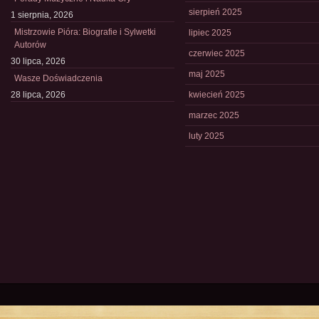
sierpień 2025
1 sierpnia, 2026
Mistrzowie Pióra: Biografie i Sylwetki
lipiec 2025
Autorów
czerwiec 2025
30 lipca, 2026
maj 2025
Wasze Doświadczenia
28 lipca, 2026
kwiecień 2025
marzec 2025
luty 2025