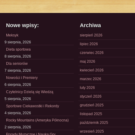
Nowe wpisy:
Archiwa
Meksyk
sierpień 2026
9 sierpnia, 2026
lipiec 2026
Dieta sportowa
czerwiec 2026
8 sierpnia, 2026
maj 2026
Dla seniorów
kwiecień 2026
7 sierpnia, 2026
Nowości i Premiery
marzec 2026
6 sierpnia, 2026
luty 2026
Czytelnicy Dzielą się Wiedzą
styczeń 2026
5 sierpnia, 2026
grudzień 2025
Sportowe Ciekawostki i Rekordy
4 sierpnia, 2026
listopad 2025
Rocky Mountains (Ameryka Północna)
październik 2025
2 sierpnia, 2026
wrzesień 2025
Porady Muzyczne i Nauka Gry