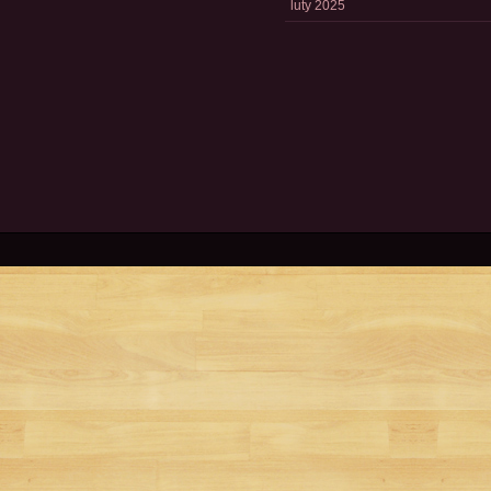
luty 2025