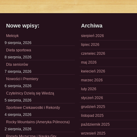
Nowe wpisy:
Archiwa
Meksyk
sierpień 2026
9 sierpnia, 2026
lipiec 2026
Dieta sportowa
czerwiec 2026
8 sierpnia, 2026
maj 2026
Dla seniorów
kwiecień 2026
7 sierpnia, 2026
Nowości i Premiery
marzec 2026
6 sierpnia, 2026
luty 2026
Czytelnicy Dzielą się Wiedzą
styczeń 2026
5 sierpnia, 2026
grudzień 2025
Sportowe Ciekawostki i Rekordy
4 sierpnia, 2026
listopad 2025
Rocky Mountains (Ameryka Północna)
październik 2025
2 sierpnia, 2026
wrzesień 2025
Porady Muzyczne i Nauka Gry