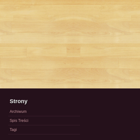
Strony
Archiwum
Spis Treści
Tagi