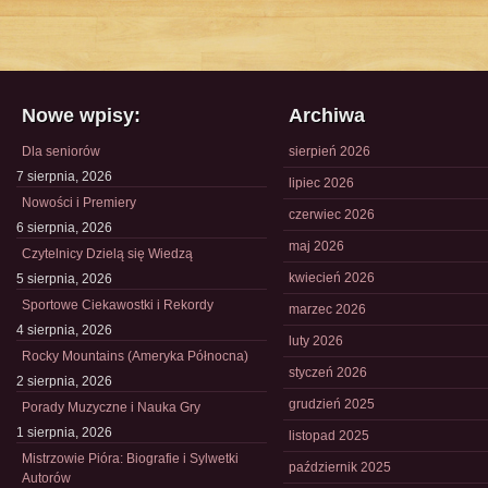
Nowe wpisy:
Archiwa
Dla seniorów
sierpień 2026
7 sierpnia, 2026
lipiec 2026
Nowości i Premiery
czerwiec 2026
6 sierpnia, 2026
maj 2026
Czytelnicy Dzielą się Wiedzą
kwiecień 2026
5 sierpnia, 2026
Sportowe Ciekawostki i Rekordy
marzec 2026
4 sierpnia, 2026
luty 2026
Rocky Mountains (Ameryka Północna)
styczeń 2026
2 sierpnia, 2026
grudzień 2025
Porady Muzyczne i Nauka Gry
1 sierpnia, 2026
listopad 2025
Mistrzowie Pióra: Biografie i Sylwetki
październik 2025
Autorów