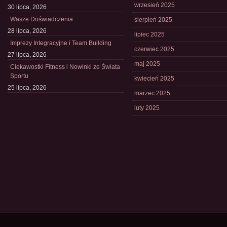
wrzesień 2025
30 lipca, 2026
Wasze Doświadczenia
sierpień 2025
28 lipca, 2026
lipiec 2025
Imprezy Integracyjne i Team Building
czerwiec 2025
27 lipca, 2026
maj 2025
Ciekawostki Fitness i Nowinki ze Świata
Sportu
kwiecień 2025
25 lipca, 2026
marzec 2025
luty 2025