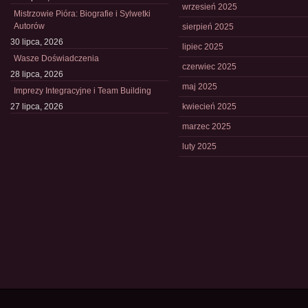
wrzesień 2025
Mistrzowie Pióra: Biografie i Sylwetki
Autorów
sierpień 2025
30 lipca, 2026
lipiec 2025
Wasze Doświadczenia
czerwiec 2025
28 lipca, 2026
maj 2025
Imprezy Integracyjne i Team Building
27 lipca, 2026
kwiecień 2025
marzec 2025
luty 2025