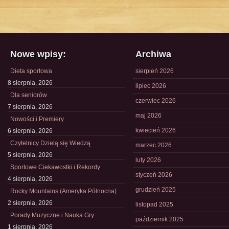
Nowe wpisy:
Archiwa
Dieta sportowa
sierpień 2026
8 sierpnia, 2026
lipiec 2026
Dla seniorów
czerwiec 2026
7 sierpnia, 2026
maj 2026
Nowości i Premiery
kwiecień 2026
6 sierpnia, 2026
Czytelnicy Dzielą się Wiedzą
marzec 2026
5 sierpnia, 2026
luty 2026
Sportowe Ciekawostki i Rekordy
styczeń 2026
4 sierpnia, 2026
grudzień 2025
Rocky Mountains (Ameryka Północna)
2 sierpnia, 2026
listopad 2025
Porady Muzyczne i Nauka Gry
październik 2025
1 sierpnia, 2026