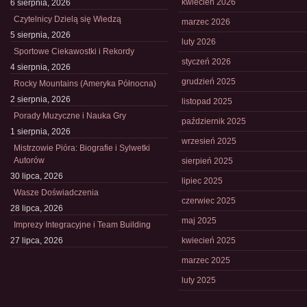
kwiecień 2026
6 sierpnia, 2026
Czytelnicy Dzielą się Wiedzą
marzec 2026
5 sierpnia, 2026
luty 2026
Sportowe Ciekawostki i Rekordy
styczeń 2026
4 sierpnia, 2026
grudzień 2025
Rocky Mountains (Ameryka Północna)
2 sierpnia, 2026
listopad 2025
Porady Muzyczne i Nauka Gry
październik 2025
1 sierpnia, 2026
wrzesień 2025
Mistrzowie Pióra: Biografie i Sylwetki
Autorów
sierpień 2025
30 lipca, 2026
lipiec 2025
Wasze Doświadczenia
czerwiec 2025
28 lipca, 2026
maj 2025
Imprezy Integracyjne i Team Building
27 lipca, 2026
kwiecień 2025
marzec 2025
luty 2025