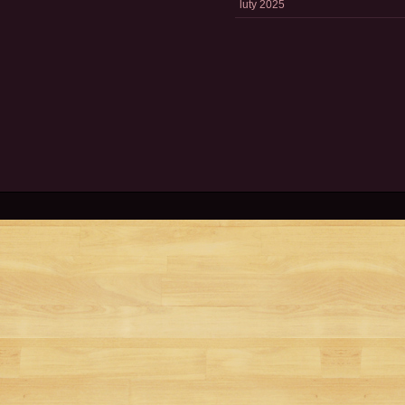
luty 2025