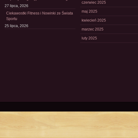
czerwiec 2025
27 lipca, 2026
maj 2025
Ciekawostki Fitness i Nowinki ze Świata
Sportu
kwiecień 2025
25 lipca, 2026
marzec 2025
luty 2025