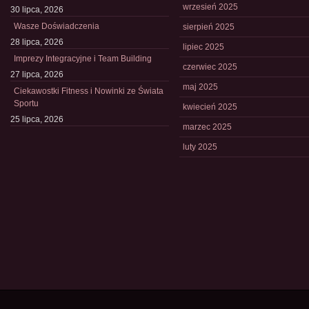
wrzesień 2025
30 lipca, 2026
Wasze Doświadczenia
sierpień 2025
28 lipca, 2026
lipiec 2025
Imprezy Integracyjne i Team Building
czerwiec 2025
27 lipca, 2026
maj 2025
Ciekawostki Fitness i Nowinki ze Świata
Sportu
kwiecień 2025
25 lipca, 2026
marzec 2025
luty 2025