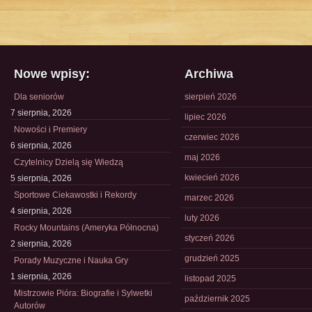
Nowe wpisy:
Archiwa
Dla seniorów
sierpień 2026
7 sierpnia, 2026
lipiec 2026
Nowości i Premiery
czerwiec 2026
6 sierpnia, 2026
maj 2026
Czytelnicy Dzielą się Wiedzą
kwiecień 2026
5 sierpnia, 2026
Sportowe Ciekawostki i Rekordy
marzec 2026
4 sierpnia, 2026
luty 2026
Rocky Mountains (Ameryka Północna)
styczeń 2026
2 sierpnia, 2026
grudzień 2025
Porady Muzyczne i Nauka Gry
1 sierpnia, 2026
listopad 2025
Mistrzowie Pióra: Biografie i Sylwetki
październik 2025
Autorów