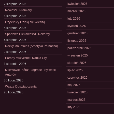
kwiecień 2026
7 sierpnia, 2026
Nowości i Premiery
marzec 2026
6 sierpnia, 2026
luty 2026
Czytelnicy Dzielą się Wiedzą
styczeń 2026
5 sierpnia, 2026
grudzień 2025
Sportowe Ciekawostki i Rekordy
4 sierpnia, 2026
listopad 2025
Rocky Mountains (Ameryka Północna)
październik 2025
2 sierpnia, 2026
wrzesień 2025
Porady Muzyczne i Nauka Gry
sierpień 2025
1 sierpnia, 2026
Mistrzowie Pióra: Biografie i Sylwetki
lipiec 2025
Autorów
czerwiec 2025
30 lipca, 2026
maj 2025
Wasze Doświadczenia
28 lipca, 2026
kwiecień 2025
marzec 2025
luty 2025