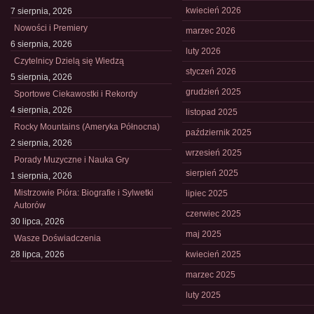
kwiecień 2026
7 sierpnia, 2026
Nowości i Premiery
marzec 2026
6 sierpnia, 2026
luty 2026
Czytelnicy Dzielą się Wiedzą
styczeń 2026
5 sierpnia, 2026
grudzień 2025
Sportowe Ciekawostki i Rekordy
4 sierpnia, 2026
listopad 2025
Rocky Mountains (Ameryka Północna)
październik 2025
2 sierpnia, 2026
wrzesień 2025
Porady Muzyczne i Nauka Gry
sierpień 2025
1 sierpnia, 2026
Mistrzowie Pióra: Biografie i Sylwetki
lipiec 2025
Autorów
czerwiec 2025
30 lipca, 2026
maj 2025
Wasze Doświadczenia
28 lipca, 2026
kwiecień 2025
marzec 2025
luty 2025