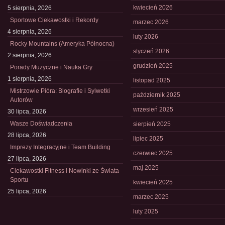
kwiecień 2026
5 sierpnia, 2026
Sportowe Ciekawostki i Rekordy
marzec 2026
4 sierpnia, 2026
luty 2026
Rocky Mountains (Ameryka Północna)
styczeń 2026
2 sierpnia, 2026
grudzień 2025
Porady Muzyczne i Nauka Gry
1 sierpnia, 2026
listopad 2025
Mistrzowie Pióra: Biografie i Sylwetki
październik 2025
Autorów
wrzesień 2025
30 lipca, 2026
Wasze Doświadczenia
sierpień 2025
28 lipca, 2026
lipiec 2025
Imprezy Integracyjne i Team Building
czerwiec 2025
27 lipca, 2026
maj 2025
Ciekawostki Fitness i Nowinki ze Świata
Sportu
kwiecień 2025
25 lipca, 2026
marzec 2025
luty 2025