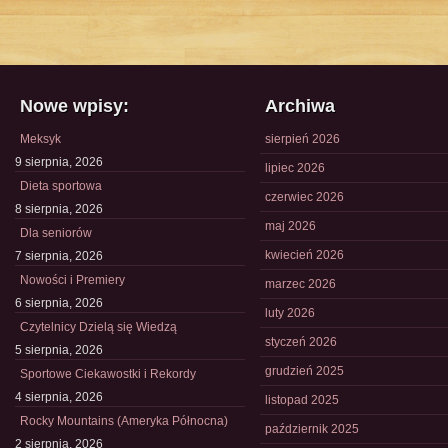
Nowe wpisy:
Archiwa
Meksyk
sierpień 2026
9 sierpnia, 2026
lipiec 2026
Dieta sportowa
czerwiec 2026
8 sierpnia, 2026
maj 2026
Dla seniorów
kwiecień 2026
7 sierpnia, 2026
Nowości i Premiery
marzec 2026
6 sierpnia, 2026
luty 2026
Czytelnicy Dzielą się Wiedzą
styczeń 2026
5 sierpnia, 2026
grudzień 2025
Sportowe Ciekawostki i Rekordy
4 sierpnia, 2026
listopad 2025
Rocky Mountains (Ameryka Północna)
październik 2025
2 sierpnia, 2026