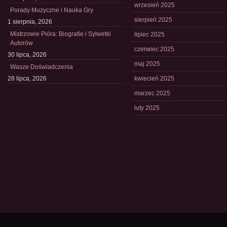
wrzesień 2025
Porady Muzyczne i Nauka Gry
sierpień 2025
1 sierpnia, 2026
Mistrzowie Pióra: Biografie i Sylwetki
lipiec 2025
Autorów
czerwiec 2025
30 lipca, 2026
maj 2025
Wasze Doświadczenia
28 lipca, 2026
kwiecień 2025
marzec 2025
luty 2025