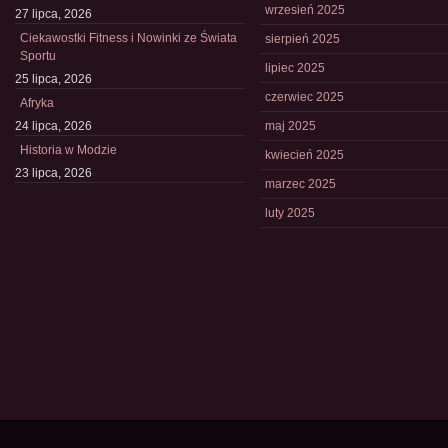
wrzesień 2025
27 lipca, 2026
Ciekawostki Fitness i Nowinki ze Świata
sierpień 2025
Sportu
lipiec 2025
25 lipca, 2026
czerwiec 2025
Afryka
24 lipca, 2026
maj 2025
Historia w Modzie
kwiecień 2025
23 lipca, 2026
marzec 2025
luty 2025