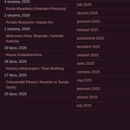
4 sierpnia, 2026
luty 2026
Rocky Mountains (Ameryka Północna)
styczeń 2026
2 sierpnia, 2026
grudzień 2025
Porady Muzyczne i Nauka Gry
1 sierpnia, 2026
listopad 2025
Mistrzowie Pióra: Biografie i Sylwetki
październik 2025
Autorów
wrzesień 2025
30 lipca, 2026
Wasze Doświadczenia
sierpień 2025
28 lipca, 2026
lipiec 2025
Imprezy Integracyjne i Team Building
czerwiec 2025
27 lipca, 2026
maj 2025
Ciekawostki Fitness i Nowinki ze Świata
Sportu
kwiecień 2025
25 lipca, 2026
marzec 2025
luty 2025