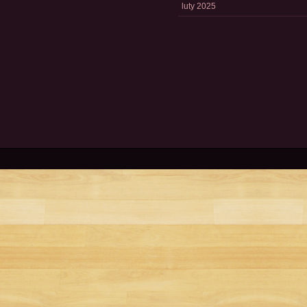
luty 2025