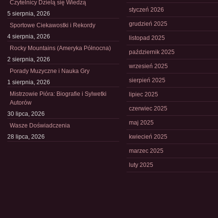
Czytelnicy Dzielą się Wiedzą
styczeń 2026
5 sierpnia, 2026
grudzień 2025
Sportowe Ciekawostki i Rekordy
4 sierpnia, 2026
listopad 2025
Rocky Mountains (Ameryka Północna)
październik 2025
2 sierpnia, 2026
wrzesień 2025
Porady Muzyczne i Nauka Gry
sierpień 2025
1 sierpnia, 2026
Mistrzowie Pióra: Biografie i Sylwetki
lipiec 2025
Autorów
czerwiec 2025
30 lipca, 2026
maj 2025
Wasze Doświadczenia
28 lipca, 2026
kwiecień 2025
marzec 2025
luty 2025