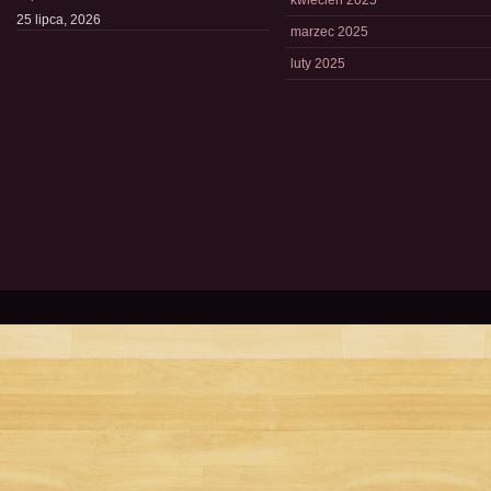
kwiecień 2025
25 lipca, 2026
marzec 2025
luty 2025