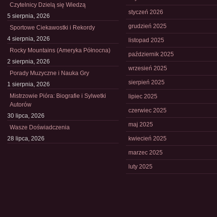
Czytelnicy Dzielą się Wiedzą
styczeń 2026
5 sierpnia, 2026
grudzień 2025
Sportowe Ciekawostki i Rekordy
4 sierpnia, 2026
listopad 2025
Rocky Mountains (Ameryka Północna)
październik 2025
2 sierpnia, 2026
wrzesień 2025
Porady Muzyczne i Nauka Gry
sierpień 2025
1 sierpnia, 2026
Mistrzowie Pióra: Biografie i Sylwetki
lipiec 2025
Autorów
czerwiec 2025
30 lipca, 2026
maj 2025
Wasze Doświadczenia
28 lipca, 2026
kwiecień 2025
marzec 2025
luty 2025