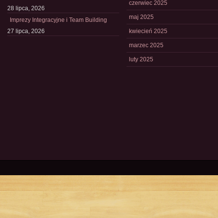
czerwiec 2025
28 lipca, 2026
maj 2025
Imprezy Integracyjne i Team Building
27 lipca, 2026
kwiecień 2025
marzec 2025
luty 2025