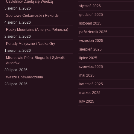
Czytelnicy Dzielą się Wiedzą
styczeń 2026
5 sierpnia, 2026
grudzień 2025
Sportowe Ciekawostki i Rekordy
4 sierpnia, 2026
listopad 2025
Rocky Mountains (Ameryka Północna)
październik 2025
2 sierpnia, 2026
wrzesień 2025
Porady Muzyczne i Nauka Gry
sierpień 2025
1 sierpnia, 2026
Mistrzowie Pióra: Biografie i Sylwetki
lipiec 2025
Autorów
czerwiec 2025
30 lipca, 2026
maj 2025
Wasze Doświadczenia
28 lipca, 2026
kwiecień 2025
marzec 2025
luty 2025