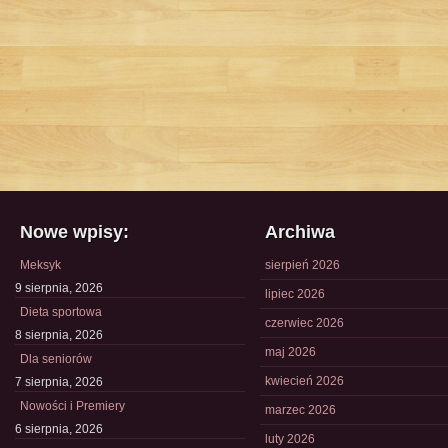
Nowe wpisy:
Archiwa
Meksyk
sierpień 2026
9 sierpnia, 2026
lipiec 2026
Dieta sportowa
czerwiec 2026
8 sierpnia, 2026
maj 2026
Dla seniorów
kwiecień 2026
7 sierpnia, 2026
Nowości i Premiery
marzec 2026
6 sierpnia, 2026
luty 2026