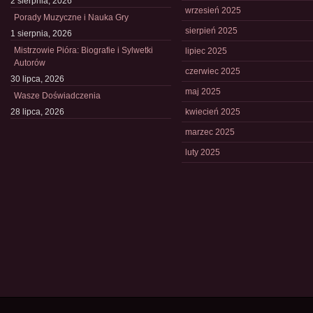
2 sierpnia, 2026
wrzesień 2025
Porady Muzyczne i Nauka Gry
sierpień 2025
1 sierpnia, 2026
Mistrzowie Pióra: Biografie i Sylwetki
lipiec 2025
Autorów
czerwiec 2025
30 lipca, 2026
maj 2025
Wasze Doświadczenia
28 lipca, 2026
kwiecień 2025
marzec 2025
luty 2025