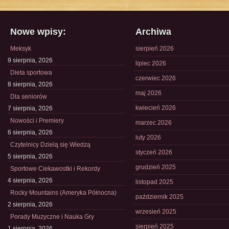
Nowe wpisy:
Archiwa
Meksyk
sierpień 2026
9 sierpnia, 2026
lipiec 2026
Dieta sportowa
czerwiec 2026
8 sierpnia, 2026
maj 2026
Dla seniorów
kwiecień 2026
7 sierpnia, 2026
Nowości i Premiery
marzec 2026
6 sierpnia, 2026
luty 2026
Czytelnicy Dzielą się Wiedzą
styczeń 2026
5 sierpnia, 2026
grudzień 2025
Sportowe Ciekawostki i Rekordy
4 sierpnia, 2026
listopad 2025
Rocky Mountains (Ameryka Północna)
październik 2025
2 sierpnia, 2026
wrzesień 2025
Porady Muzyczne i Nauka Gry
sierpień 2025
1 sierpnia, 2026