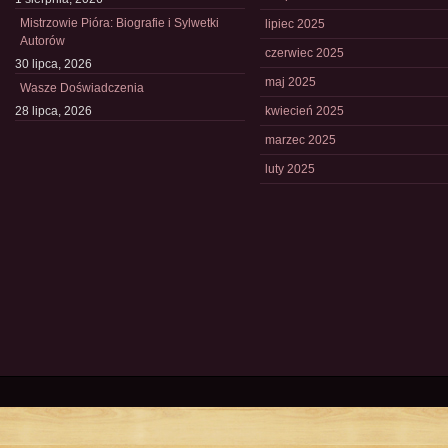
Mistrzowie Pióra: Biografie i Sylwetki
lipiec 2025
Autorów
czerwiec 2025
30 lipca, 2026
maj 2025
Wasze Doświadczenia
28 lipca, 2026
kwiecień 2025
marzec 2025
luty 2025