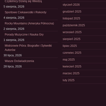
Czytelnicy Dzielą się Wiedzą
styczeń 2026
5 sierpnia, 2026
grudzień 2025
Sportowe Ciekawostki i Rekordy
4 sierpnia, 2026
listopad 2025
Rocky Mountains (Ameryka Północna)
październik 2025
2 sierpnia, 2026
wrzesień 2025
Porady Muzyczne i Nauka Gry
sierpień 2025
1 sierpnia, 2026
Mistrzowie Pióra: Biografie i Sylwetki
lipiec 2025
Autorów
czerwiec 2025
30 lipca, 2026
maj 2025
Wasze Doświadczenia
28 lipca, 2026
kwiecień 2025
marzec 2025
luty 2025