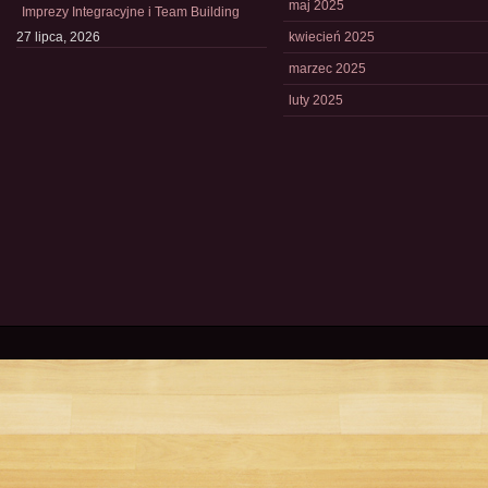
maj 2025
Imprezy Integracyjne i Team Building
27 lipca, 2026
kwiecień 2025
marzec 2025
luty 2025