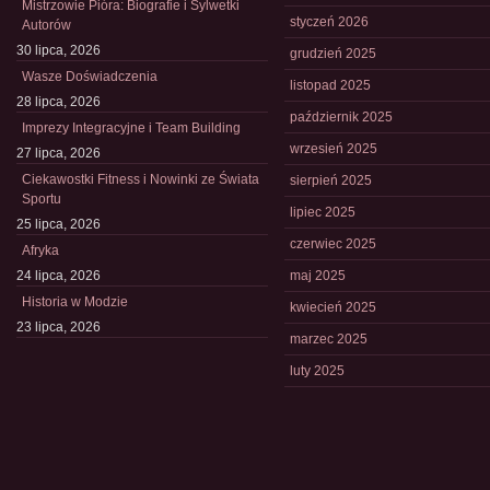
Mistrzowie Pióra: Biografie i Sylwetki
styczeń 2026
Autorów
30 lipca, 2026
grudzień 2025
Wasze Doświadczenia
listopad 2025
28 lipca, 2026
październik 2025
Imprezy Integracyjne i Team Building
wrzesień 2025
27 lipca, 2026
Ciekawostki Fitness i Nowinki ze Świata
sierpień 2025
Sportu
lipiec 2025
25 lipca, 2026
czerwiec 2025
Afryka
24 lipca, 2026
maj 2025
Historia w Modzie
kwiecień 2025
23 lipca, 2026
marzec 2025
luty 2025