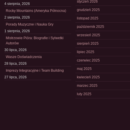
styczeń 2026
4 sierpnia, 2026
grudzień 2025
Rocky Mountains (Ameryka Północna)
2 sierpnia, 2026
listopad 2025
Porady Muzyczne i Nauka Gry
październik 2025
1 sierpnia, 2026
wrzesień 2025
Mistrzowie Pióra: Biografie i Sylwetki
Autorów
sierpień 2025
30 lipca, 2026
lipiec 2025
Wasze Doświadczenia
czerwiec 2025
28 lipca, 2026
maj 2025
Imprezy Integracyjne i Team Building
27 lipca, 2026
kwiecień 2025
marzec 2025
luty 2025