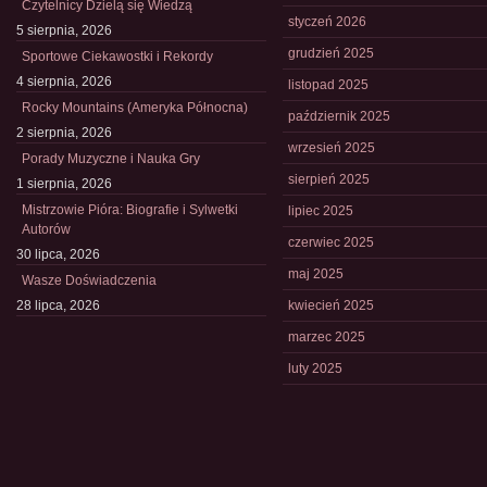
Czytelnicy Dzielą się Wiedzą
styczeń 2026
5 sierpnia, 2026
grudzień 2025
Sportowe Ciekawostki i Rekordy
4 sierpnia, 2026
listopad 2025
Rocky Mountains (Ameryka Północna)
październik 2025
2 sierpnia, 2026
wrzesień 2025
Porady Muzyczne i Nauka Gry
sierpień 2025
1 sierpnia, 2026
Mistrzowie Pióra: Biografie i Sylwetki
lipiec 2025
Autorów
czerwiec 2025
30 lipca, 2026
maj 2025
Wasze Doświadczenia
28 lipca, 2026
kwiecień 2025
marzec 2025
luty 2025