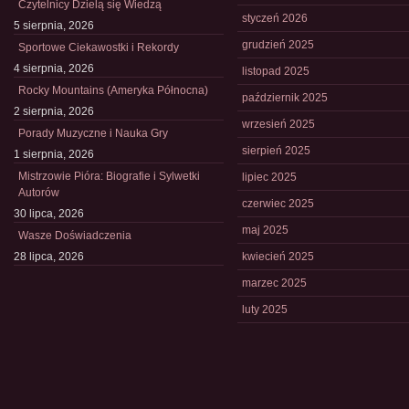
Czytelnicy Dzielą się Wiedzą
styczeń 2026
5 sierpnia, 2026
grudzień 2025
Sportowe Ciekawostki i Rekordy
4 sierpnia, 2026
listopad 2025
Rocky Mountains (Ameryka Północna)
październik 2025
2 sierpnia, 2026
wrzesień 2025
Porady Muzyczne i Nauka Gry
sierpień 2025
1 sierpnia, 2026
Mistrzowie Pióra: Biografie i Sylwetki
lipiec 2025
Autorów
czerwiec 2025
30 lipca, 2026
maj 2025
Wasze Doświadczenia
28 lipca, 2026
kwiecień 2025
marzec 2025
luty 2025