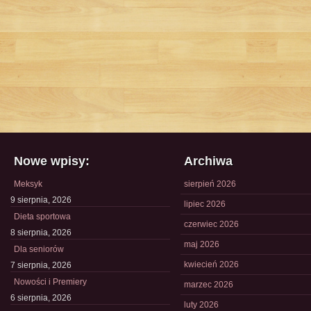
Nowe wpisy:
Archiwa
Meksyk
sierpień 2026
9 sierpnia, 2026
lipiec 2026
Dieta sportowa
czerwiec 2026
8 sierpnia, 2026
maj 2026
Dla seniorów
kwiecień 2026
7 sierpnia, 2026
Nowości i Premiery
marzec 2026
6 sierpnia, 2026
luty 2026