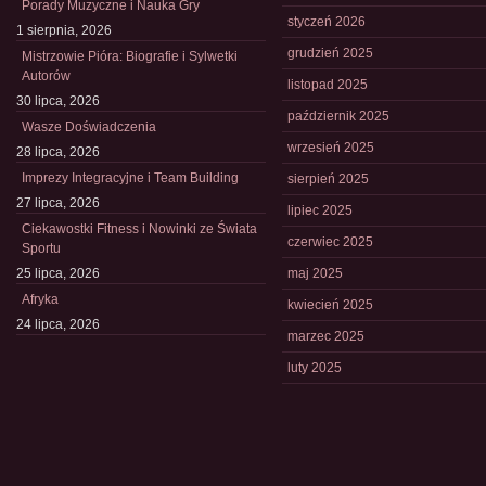
Porady Muzyczne i Nauka Gry
styczeń 2026
1 sierpnia, 2026
grudzień 2025
Mistrzowie Pióra: Biografie i Sylwetki
Autorów
listopad 2025
30 lipca, 2026
październik 2025
Wasze Doświadczenia
wrzesień 2025
28 lipca, 2026
Imprezy Integracyjne i Team Building
sierpień 2025
27 lipca, 2026
lipiec 2025
Ciekawostki Fitness i Nowinki ze Świata
czerwiec 2025
Sportu
25 lipca, 2026
maj 2025
Afryka
kwiecień 2025
24 lipca, 2026
marzec 2025
luty 2025