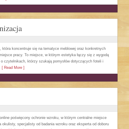
nizacja
, która koncentruje się na tematyce meblowej oraz konkretnych
iejsce pracy. To miejsce, w którym estetyka łączy się z wygodą
o czytelnikach, którzy szukają pomysłów dotyczących foteli i
[ Read More ]
online poświęcony ochronie wzroku, w którym centralne miejsce
 okulisty, specjalisty od badania wzroku oraz eksperta od doboru