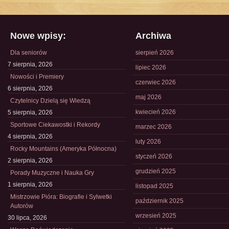
Nowe wpisy:
Archiwa
Dla seniorów
sierpień 2026
7 sierpnia, 2026
lipiec 2026
Nowości i Premiery
czerwiec 2026
6 sierpnia, 2026
maj 2026
Czytelnicy Dzielą się Wiedzą
kwiecień 2026
5 sierpnia, 2026
Sportowe Ciekawostki i Rekordy
marzec 2026
4 sierpnia, 2026
luty 2026
Rocky Mountains (Ameryka Północna)
styczeń 2026
2 sierpnia, 2026
grudzień 2025
Porady Muzyczne i Nauka Gry
1 sierpnia, 2026
listopad 2025
Mistrzowie Pióra: Biografie i Sylwetki
październik 2025
Autorów
wrzesień 2025
30 lipca, 2026