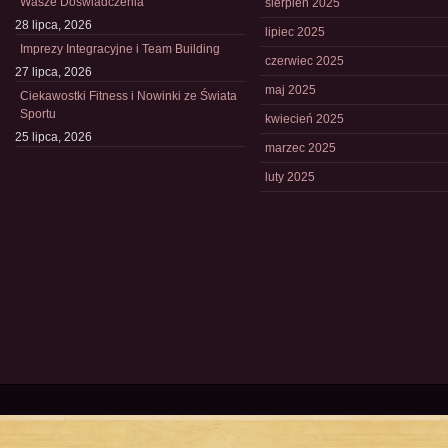
Wasze Doświadczenia
sierpień 2025
28 lipca, 2026
lipiec 2025
Imprezy Integracyjne i Team Building
czerwiec 2025
27 lipca, 2026
maj 2025
Ciekawostki Fitness i Nowinki ze Świata
Sportu
kwiecień 2025
25 lipca, 2026
marzec 2025
luty 2025