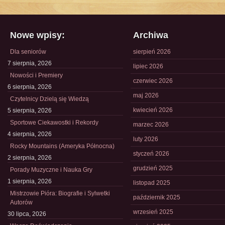
Nowe wpisy:
Archiwa
Dla seniorów
sierpień 2026
7 sierpnia, 2026
lipiec 2026
Nowości i Premiery
czerwiec 2026
6 sierpnia, 2026
maj 2026
Czytelnicy Dzielą się Wiedzą
kwiecień 2026
5 sierpnia, 2026
Sportowe Ciekawostki i Rekordy
marzec 2026
4 sierpnia, 2026
luty 2026
Rocky Mountains (Ameryka Północna)
styczeń 2026
2 sierpnia, 2026
grudzień 2025
Porady Muzyczne i Nauka Gry
1 sierpnia, 2026
listopad 2025
Mistrzowie Pióra: Biografie i Sylwetki
październik 2025
Autorów
wrzesień 2025
30 lipca, 2026