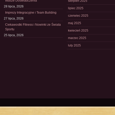
Wasze Doświadczenia
sierpień 2025
28 lipca, 2026
lipiec 2025
Imprezy Integracyjne i Team Building
czerwiec 2025
27 lipca, 2026
maj 2025
Ciekawostki Fitness i Nowinki ze Świata
Sportu
kwiecień 2025
25 lipca, 2026
marzec 2025
luty 2025