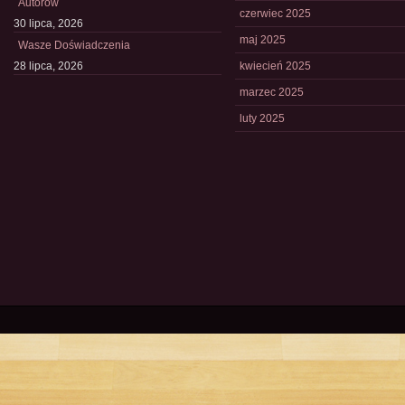
Autorów
czerwiec 2025
30 lipca, 2026
maj 2025
Wasze Doświadczenia
28 lipca, 2026
kwiecień 2025
marzec 2025
luty 2025