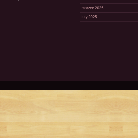
marzec 2025
luty 2025